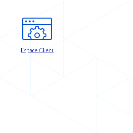
Espace Client