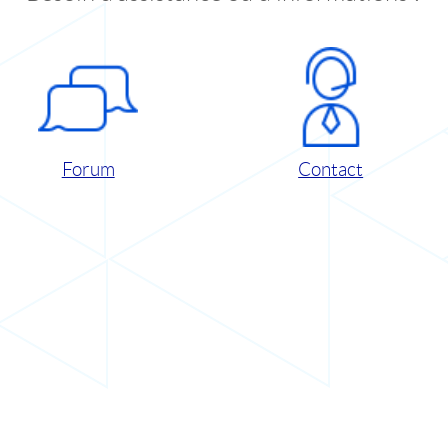
Forum
Contact