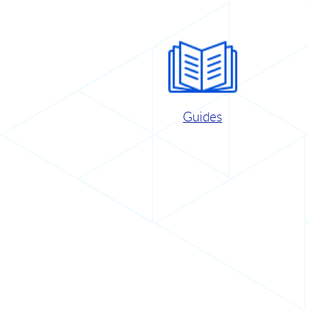
Guides