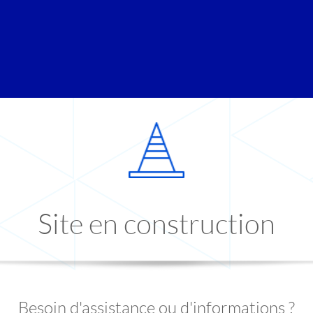
Site en construction
Besoin d'assistance ou d'informations ?